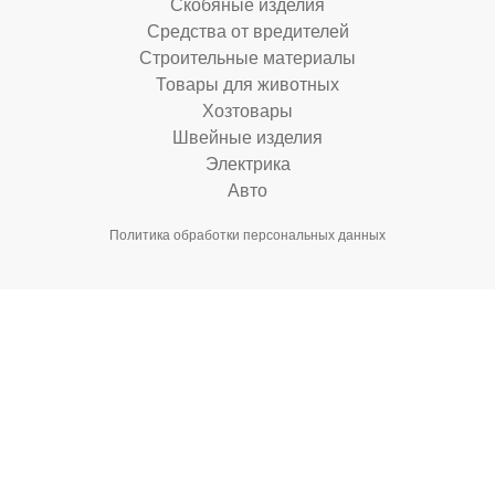
Скобяные изделия
Средства от вредителей
Строительные материалы
Товары для животных
Хозтовары
Швейные изделия
Электрика
Авто
Политика обработки персональных данных