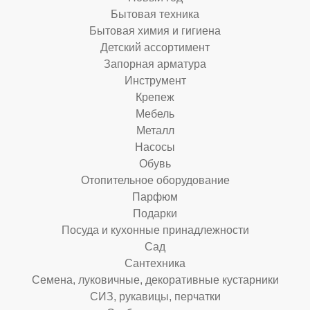
Бытовая техника
Бытовая химия и гигиена
Детский ассортимент
Запорная арматура
Инструмент
Крепеж
Мебель
Металл
Насосы
Обувь
Отопительное оборудование
Парфюм
Подарки
Посуда и кухонные принадлежности
Сад
Сантехника
Семена, луковичные, декоративные кустарники
СИЗ, рукавицы, перчатки