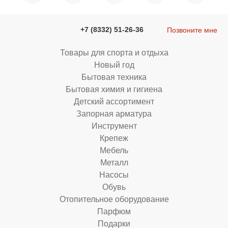
+7 (8332) 51-26-36
Позвоните мне
Товары для спорта и отдыха
Новый год
Бытовая техника
Бытовая химия и гигиена
Детский ассортимент
Запорная арматура
Инструмент
Крепеж
Мебель
Металл
Насосы
Обувь
Отопительное оборудование
Парфюм
Подарки