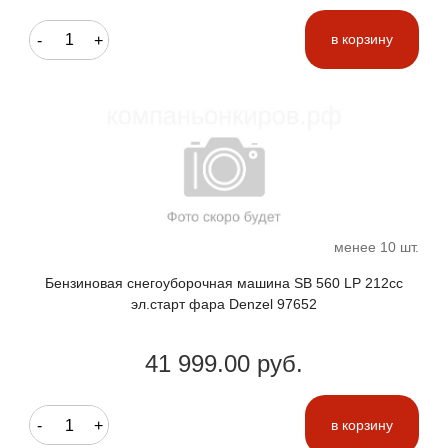
-
+
в корзину
менее 10 шт.
Бензиновая снегоуборочная машина SB 560 LP 212cc
эл.старт фара Denzel 97652
41 999.00 руб.
-
+
в корзину