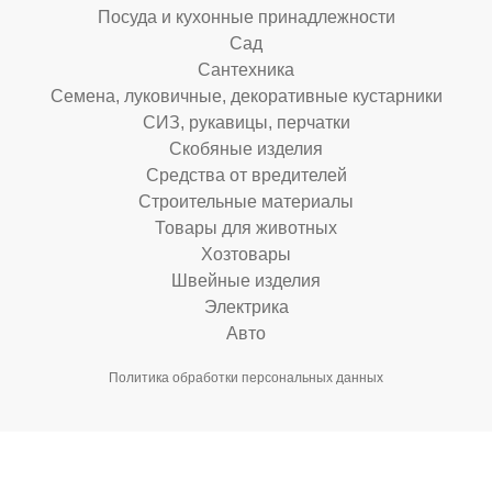
Посуда и кухонные принадлежности
Сад
Сантехника
Семена, луковичные, декоративные кустарники
СИЗ, рукавицы, перчатки
Скобяные изделия
Средства от вредителей
Строительные материалы
Товары для животных
Хозтовары
Швейные изделия
Электрика
Авто
Политика обработки персональных данных