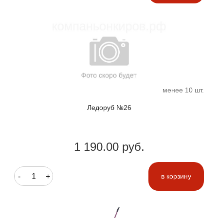
менее 10 шт.
Ледоруб №26
1 190.00 руб.
-
+
в корзину