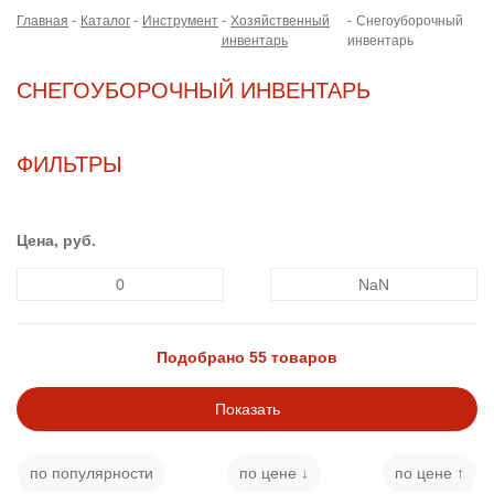
Главная
Каталог
Инструмент
Хозяйственный
Снегоуборочный
инвентарь
инвентарь
СНЕГОУБОРОЧНЫЙ ИНВЕНТАРЬ
ФИЛЬТРЫ
Цена, руб.
Подобрано 55 товаров
Показать
по популярности
по цене ↓
по цене ↑