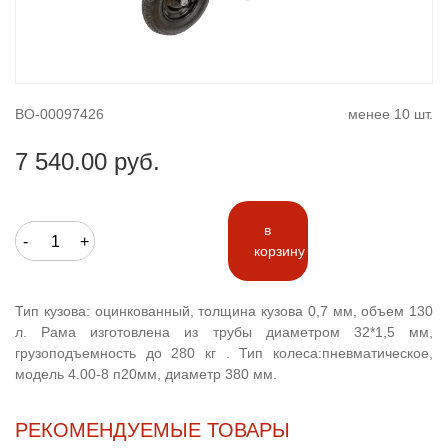
ВО-00097426
менее 10 шт.
7 540.00 руб.
в
-
+
корзину
Тип кузова: оцинкованный, толщина кузова 0,7 мм, объем 130
л. Рама изготовлена из трубы диаметром 32*1,5 мм,
грузоподъемность до 280 кг . Тип колеса:пневматическое,
модель 4.00-8 п20мм, диаметр 380 мм.
РЕКОМЕНДУЕМЫЕ ТОВАРЫ