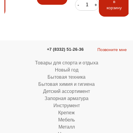
в
-
+
корзину
+7 (8332) 51-26-36
Позвоните мне
Товары для спорта и отдыха
Новый год
Бытовая техника
Бытовая химия и гигиена
Детский ассортимент
Запорная арматура
Инструмент
Крепеж
Мебель
Металл