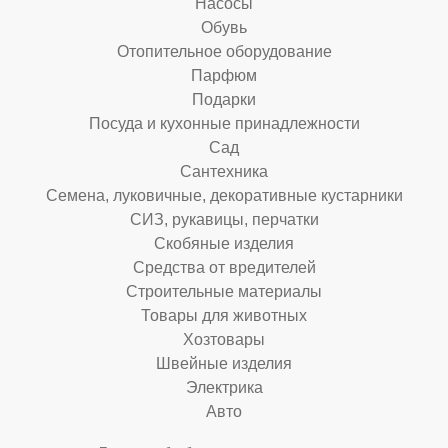
Насосы
Обувь
Отопительное оборудование
Парфюм
Подарки
Посуда и кухонные принадлежности
Сад
Сантехника
Семена, луковичные, декоративные кустарники
СИЗ, рукавицы, перчатки
Скобяные изделия
Средства от вредителей
Строительные материалы
Товары для животных
Хозтовары
Швейные изделия
Электрика
Авто